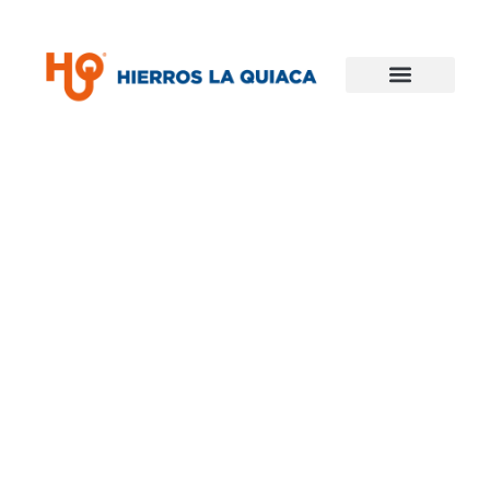
CARRITO