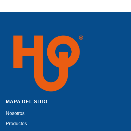
MAPA DEL SITIO
Nosotros
Productos