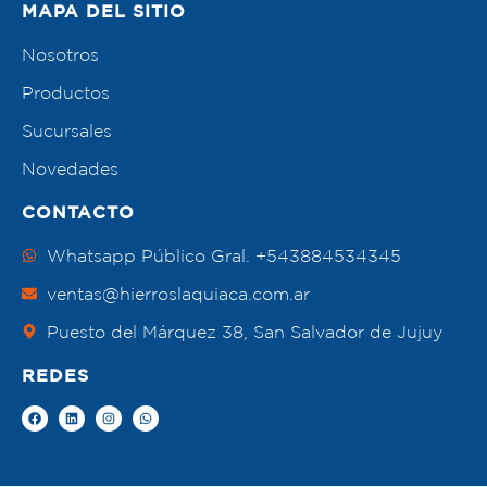
MAPA DEL SITIO
Nosotros
Productos
Sucursales
Novedades
CONTACTO
Whatsapp Público Gral. +543884534345
ventas@hierroslaquiaca.com.ar
Puesto del Márquez 38, San Salvador de Jujuy
REDES