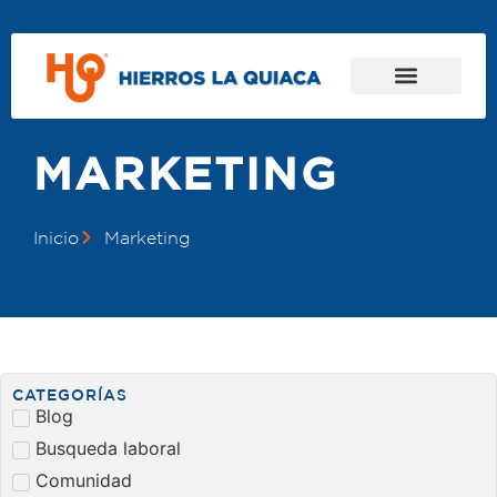
MARKETING
Inicio
Marketing
CATEGORÍAS
Blog
Busqueda laboral
Comunidad