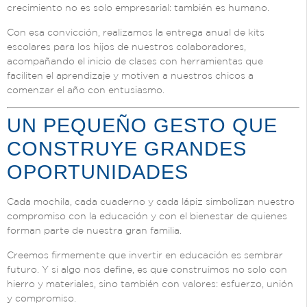
crecimiento no es solo empresarial: también es humano.
Con esa convicción, realizamos la entrega anual de kits
escolares para los hijos de nuestros colaboradores,
acompañando el inicio de clases con herramientas que
faciliten el aprendizaje y motiven a nuestros chicos a
comenzar el año con entusiasmo.
UN PEQUEÑO GESTO QUE
CONSTRUYE GRANDES
OPORTUNIDADES
Cada mochila, cada cuaderno y cada lápiz simbolizan nuestro
compromiso con la educación y con el bienestar de quienes
forman parte de nuestra gran familia.
Creemos firmemente que invertir en educación es sembrar
futuro. Y si algo nos define, es que construimos no solo con
hierro y materiales, sino también con valores: esfuerzo, unión
y compromiso.