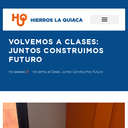
VOLVEMOS A CLASES:
JUNTOS CONSTRUIMOS
FUTURO
Novedades
Volvemos a Clases: Juntos Construimos Futuro