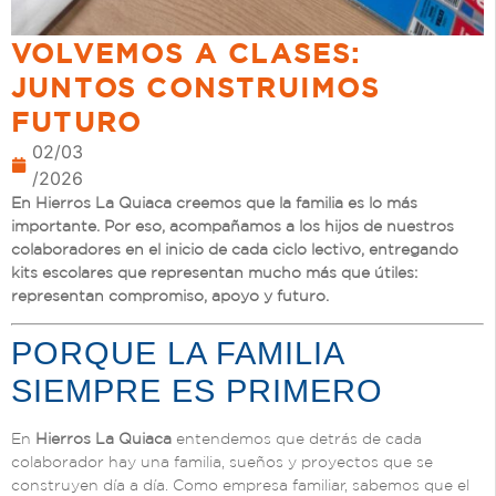
VOLVEMOS A CLASES:
JUNTOS CONSTRUIMOS
FUTURO
02/03
/2026
En Hierros La Quiaca creemos que la familia es lo más
importante. Por eso, acompañamos a los hijos de nuestros
colaboradores en el inicio de cada ciclo lectivo, entregando
kits escolares que representan mucho más que útiles:
representan compromiso, apoyo y futuro.
PORQUE LA FAMILIA
SIEMPRE ES PRIMERO
En
Hierros La Quiaca
entendemos que detrás de cada
colaborador hay una familia, sueños y proyectos que se
construyen día a día. Como empresa familiar, sabemos que el