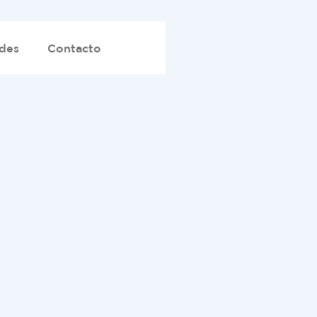
des
Contacto