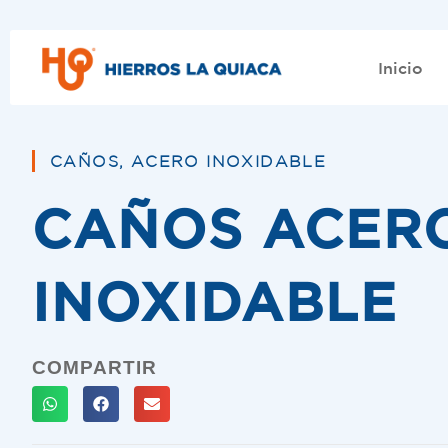
Inicio
CAÑOS
,
ACERO INOXIDABLE
CAÑOS ACER
INOXIDABLE
COMPARTIR