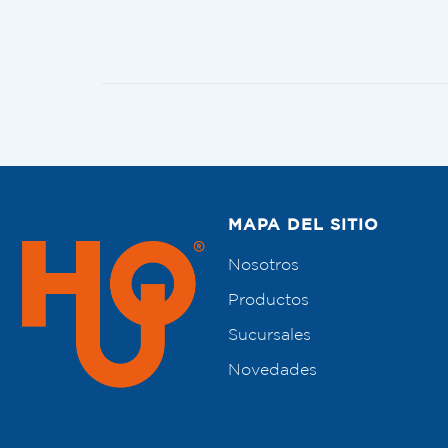
MAPA DEL SITIO
Nosotros
Productos
Sucursales
Novedades