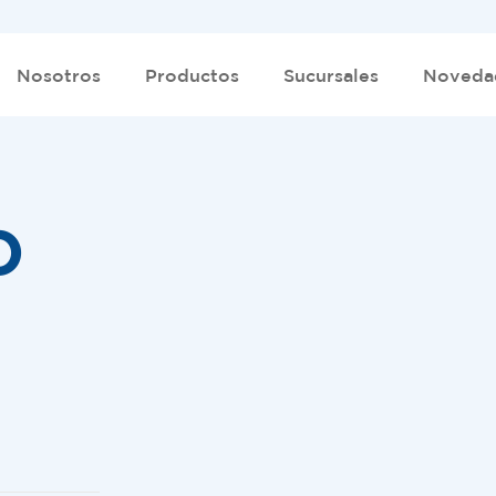
Nosotros
Productos
Sucursales
Noveda
O