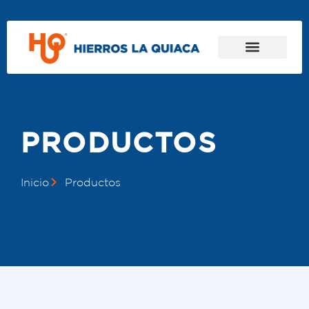
PRODUCTOS
Inicio
Productos