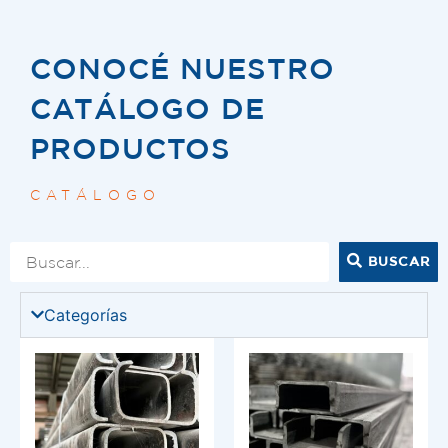
CONOCÉ NUESTRO
CATÁLOGO DE
PRODUCTOS
CATÁLOGO
BUSCAR
Categorías