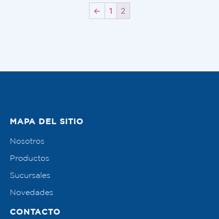
←
1
2
MAPA DEL SITIO
Nosotros
Productos
Sucursales
Novedades
CONTACTO